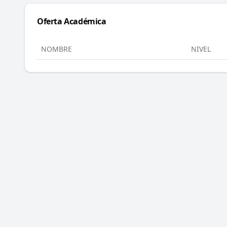
Oferta Académica
NOMBRE
NIVEL