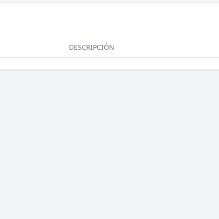
DESCRIPCIÓN