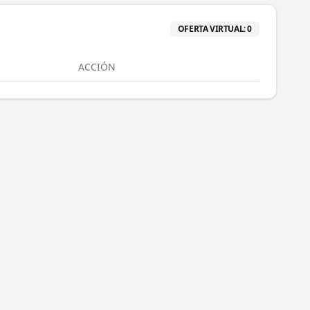
OFERTA VIRTUAL:
0
ACCIÓN