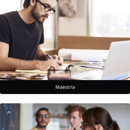
Maestría