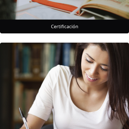
Certificación