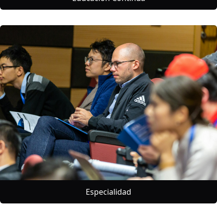
Especialidad