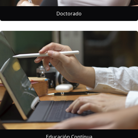
Doctorado
Educación Contínua