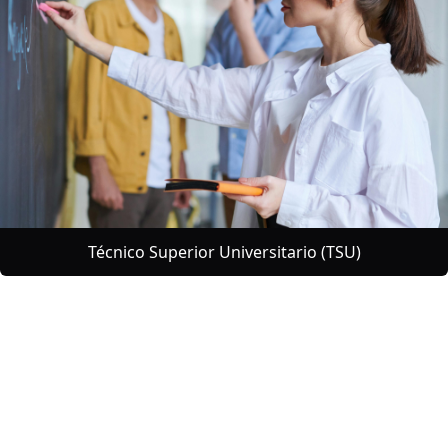
Técnico Superior Universitario (TSU)