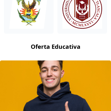
Oferta Educativa