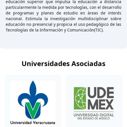
educación superior que impulsa la educación a distancia
particularmente la medida por tecnologías, con el desarrollo
de programas y planes de estudio en áreas de interés
nacional. Estimula la investigación multidisciplinar sobre
educación no presencial y propicia el uso pedagógico de las
Tecnologías de la Información y Comunicación(TIC).
Universidades Asociadas