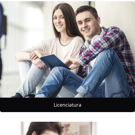
Licenciatura