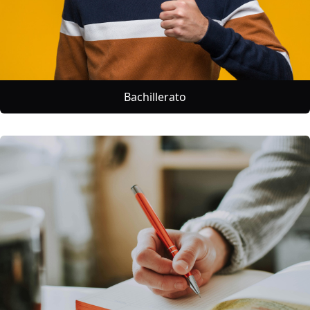
Bachillerato