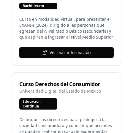
Bachillerato
Curso en modalidad virtual, para presentar el
EXANI-I (2024), dirigido a las personas que
egresan del Nivel Medio Básico (secundaria) y
que aspiren a ingresar al Nivel Medio Superior.
Ver más información
Curso Derechos del Consumidor
Universidad Digital del Estado de México
Educación
Contínua
Distinguir las directrices para proteger a la
sociedad consumidora y conocer qué acciones
se pueden realizar en caso de experimentar