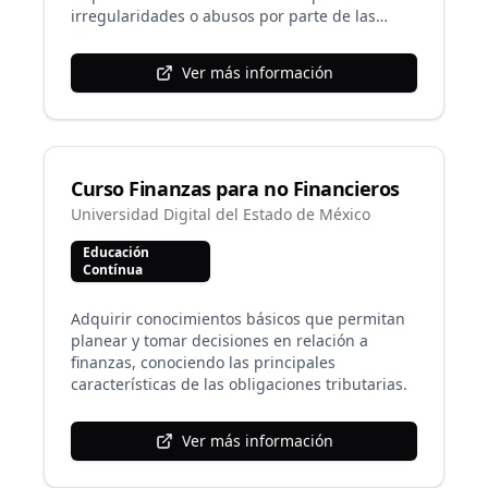
irregularidades o abusos por parte de las
empresas, así como estrategias para evitar
incurrir en sanciones como ofertante.
Ver más información
Curso Finanzas para no Financieros
Universidad Digital del Estado de México
Educación
Contínua
Adquirir conocimientos básicos que permitan
planear y tomar decisiones en relación a
finanzas, conociendo las principales
características de las obligaciones tributarias.
Ver más información