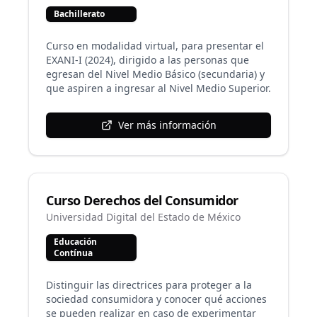
Bachillerato
Curso en modalidad virtual, para presentar el
EXANI-I (2024), dirigido a las personas que
egresan del Nivel Medio Básico (secundaria) y
que aspiren a ingresar al Nivel Medio Superior.
Ver más información
Curso Derechos del Consumidor
Universidad Digital del Estado de México
Educación
Contínua
Distinguir las directrices para proteger a la
sociedad consumidora y conocer qué acciones
se pueden realizar en caso de experimentar