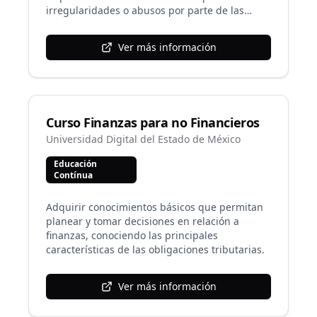
irregularidades o abusos por parte de las
empresas, así como estrategias para evitar
incurrir en sanciones como ofertante.
Ver más información
Curso Finanzas para no Financieros
Universidad Digital del Estado de México
Educación
Contínua
Adquirir conocimientos básicos que permitan
planear y tomar decisiones en relación a
finanzas, conociendo las principales
características de las obligaciones tributarias.
Ver más información